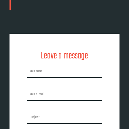
Leave a message